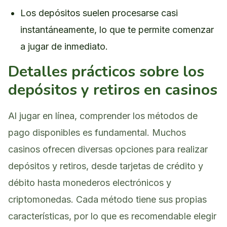
Los depósitos suelen procesarse casi
instantáneamente, lo que te permite comenzar
a jugar de inmediato.
Detalles prácticos sobre los
depósitos y retiros en casinos
Al jugar en línea, comprender los métodos de
pago disponibles es fundamental. Muchos
casinos ofrecen diversas opciones para realizar
depósitos y retiros, desde tarjetas de crédito y
débito hasta monederos electrónicos y
criptomonedas. Cada método tiene sus propias
características, por lo que es recomendable elegir