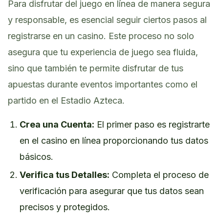
Para disfrutar del juego en línea de manera segura
y responsable, es esencial seguir ciertos pasos al
registrarse en un casino. Este proceso no solo
asegura que tu experiencia de juego sea fluida,
sino que también te permite disfrutar de tus
apuestas durante eventos importantes como el
partido en el Estadio Azteca.
Crea una Cuenta:
El primer paso es registrarte
en el casino en línea proporcionando tus datos
básicos.
Verifica tus Detalles:
Completa el proceso de
verificación para asegurar que tus datos sean
precisos y protegidos.