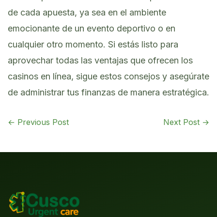
de cada apuesta, ya sea en el ambiente
emocionante de un evento deportivo o en
cualquier otro momento. Si estás listo para
aprovechar todas las ventajas que ofrecen los
casinos en línea, sigue estos consejos y asegúrate
de administrar tus finanzas de manera estratégica.
← Previous Post
Next Post →