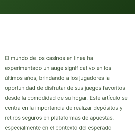
El mundo de los casinos en línea ha
experimentado un auge significativo en los
últimos años, brindando a los jugadores la
oportunidad de disfrutar de sus juegos favoritos
desde la comodidad de su hogar. Este artículo se
centra en la importancia de realizar depósitos y
retiros seguros en plataformas de apuestas,
especialmente en el contexto del esperado