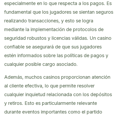
especialmente en lo que respecta a los pagos. Es
fundamental que los jugadores se sientan seguros
realizando transacciones, y esto se logra
mediante la implementación de protocolos de
seguridad robustos y licencias válidas. Un casino
confiable se asegurará de que sus jugadores
estén informados sobre las políticas de pagos y
cualquier posible cargo asociado.
Además, muchos casinos proporcionan atención
al cliente efectiva, lo que permite resolver
cualquier inquietud relacionada con los depósitos
y retiros. Esto es particularmente relevante
durante eventos importantes como el partido