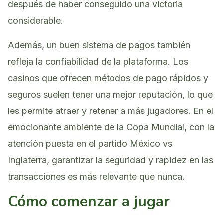
después de haber conseguido una victoria
considerable.
Además, un buen sistema de pagos también
refleja la confiabilidad de la plataforma. Los
casinos que ofrecen métodos de pago rápidos y
seguros suelen tener una mejor reputación, lo que
les permite atraer y retener a más jugadores. En el
emocionante ambiente de la Copa Mundial, con la
atención puesta en el partido México vs
Inglaterra, garantizar la seguridad y rapidez en las
transacciones es más relevante que nunca.
Cómo comenzar a jugar