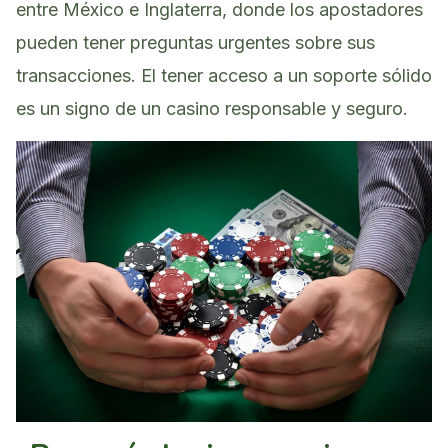
entre México e Inglaterra, donde los apostadores
pueden tener preguntas urgentes sobre sus
transacciones. El tener acceso a un soporte sólido
es un signo de un casino responsable y seguro.