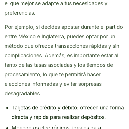
el que mejor se adapte a tus necesidades y
preferencias.
Por ejemplo, si decides apostar durante el partido
entre México e Inglaterra, puedes optar por un
método que ofrezca transacciones rápidas y sin
complicaciones. Además, es importante estar al
tanto de las tasas asociadas y los tiempos de
procesamiento, lo que te permitirá hacer
elecciones informadas y evitar sorpresas
desagradables.
We will attend to you as soon as possible.
Tarjetas de crédito y débito: ofrecen una forma
directa y rápida para realizar depósitos.
Monederos electrónicos: ideales para