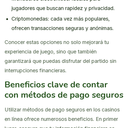
Your WhatsApp Number
*
jugadores que buscan rapidez y privacidad.
+1
Criptomonedas: cada vez más populares,
Message / Symptoms
*
ofrecen transacciones seguras y anónimas.
Conocer estas opciones no solo mejorará tu
experiencia de juego, sino que también
garantizará que puedas disfrutar del partido sin
Send Alert via WhatsApp
interrupciones financieras.
Beneficios clave de contar
con métodos de pago seguros
Utilizar métodos de pago seguros en los casinos
en línea ofrece numerosos beneficios. En primer