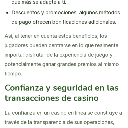
que más se adapte a ti.
Descuentos y promociones: algunos métodos
de pago ofrecen bonificaciones adicionales.
Así, al tener en cuenta estos beneficios, los
jugadores pueden centrarse en lo que realmente
importa: disfrutar de la experiencia de juego y
potencialmente ganar grandes premios al mismo
tiempo.
Confianza y seguridad en las
transacciones de casino
La confianza en un casino en línea se construye a
través de la transparencia de sus operaciones,