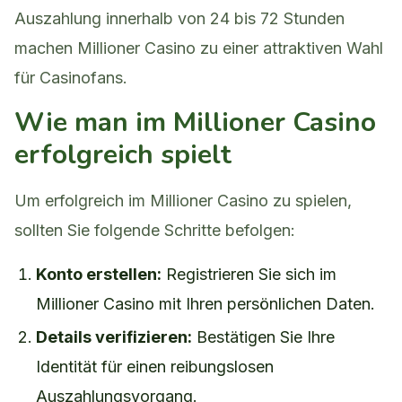
Auszahlung innerhalb von 24 bis 72 Stunden
machen Millioner Casino zu einer attraktiven Wahl
für Casinofans.
Wie man im Millioner Casino
erfolgreich spielt
Um erfolgreich im Millioner Casino zu spielen,
sollten Sie folgende Schritte befolgen:
Konto erstellen:
Registrieren Sie sich im
Millioner Casino mit Ihren persönlichen Daten.
Details verifizieren:
Bestätigen Sie Ihre
Identität für einen reibungslosen
Auszahlungsvorgang.