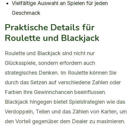
Vielfältige Auswahl an Spielen für jeden
Geschmack
Praktische Details für
Roulette und Blackjack
Roulette und Blackjack sind nicht nur
Glücksspiele, sondern erfordern auch
strategisches Denken. Im Roulette können Sie
durch das Setzen auf verschiedene Zahlen oder
Farben Ihre Gewinnchancen beeinflussen.
Blackjack hingegen bietet Spielstrategien wie das
Verdoppeln, Teilen und das Zählen von Karten, um
den Vorteil gegenüber dem Dealer zu maximieren.