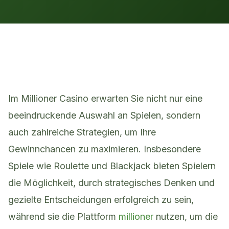
Im Millioner Casino erwarten Sie nicht nur eine
beeindruckende Auswahl an Spielen, sondern
auch zahlreiche Strategien, um Ihre
Gewinnchancen zu maximieren. Insbesondere
Spiele wie Roulette und Blackjack bieten Spielern
die Möglichkeit, durch strategisches Denken und
gezielte Entscheidungen erfolgreich zu sein,
während sie die Plattform
millioner
nutzen, um die