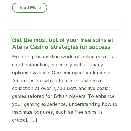
Read More
Get the most out of your free spins at
Atefia Casino: strategies for success
Exploring the exciting world of online casinos
can be daunting, especially with so many
options available. One emerging contender is
Atefia Casino, which boasts an extensive
collection of over 7,700 slots and live dealer
games tailored for British players. To enhance
your gaming experience, understanding how to
maximize bonuses, such as free spins, is
crucial. […]