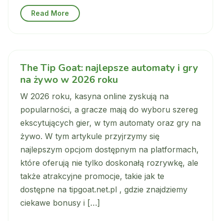
Read More
We will attend to you as soon as possible.
The Tip Goat: najlepsze automaty i gry
Your WhatsApp Number
*
na żywo w 2026 roku
+1
W 2026 roku, kasyna online zyskują na
Message / Symptoms
*
popularności, a gracze mają do wyboru szereg
ekscytujących gier, w tym automaty oraz gry na
żywo. W tym artykule przyjrzymy się
najlepszym opcjom dostępnym na platformach,
które oferują nie tylko doskonałą rozrywkę, ale
Send Alert via WhatsApp
także atrakcyjne promocje, takie jak te
dostępne na tipgoat.net.pl , gdzie znajdziemy
ciekawe bonusy i […]