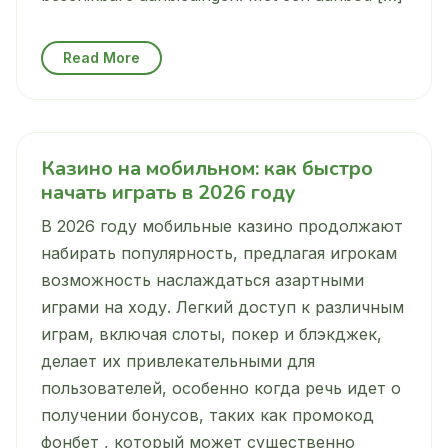
Read More
Казино на мобильном: как быстро
начать играть в 2026 году
В 2026 году мобильные казино продолжают
набирать популярность, предлагая игрокам
возможность наслаждаться азартными
играми на ходу. Легкий доступ к различным
играм, включая слоты, покер и блэкджек,
делает их привлекательными для
пользователей, особенно когда речь идет о
получении бонусов, таких как промокод
фонбет , который может существенно