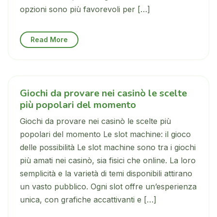
opzioni sono più favorevoli per […]
Read More
Giochi da provare nei casinò le scelte
più popolari del momento
Giochi da provare nei casinò le scelte più
popolari del momento Le slot machine: il gioco
delle possibilità Le slot machine sono tra i giochi
più amati nei casinò, sia fisici che online. La loro
semplicità e la varietà di temi disponibili attirano
un vasto pubblico. Ogni slot offre un’esperienza
unica, con grafiche accattivanti e […]