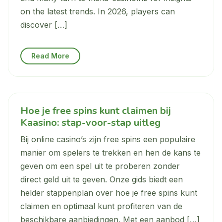
on the latest trends. In 2026, players can
discover […]
Read More
Hoe je free spins kunt claimen bij
Kaasino: stap-voor-stap uitleg
Bij online casino’s zijn free spins een populaire
manier om spelers te trekken en hen de kans te
geven om een spel uit te proberen zonder
direct geld uit te geven. Onze gids biedt een
helder stappenplan over hoe je free spins kunt
claimen en optimaal kunt profiteren van de
beschikbare aanbiedingen. Met een aanbod […]