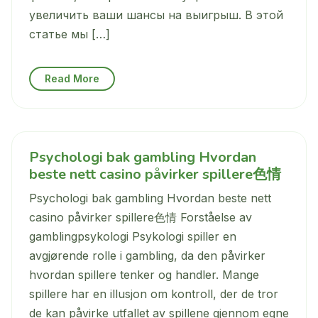
увеличить ваши шансы на выигрыш. В этой
статье мы […]
Read More
Psychologi bak gambling Hvordan
beste nett casino påvirker spillere色情
Psychologi bak gambling Hvordan beste nett
casino påvirker spillere色情 Forståelse av
gamblingpsykologi Psykologi spiller en
avgjørende rolle i gambling, da den påvirker
hvordan spillere tenker og handler. Mange
spillere har en illusjon om kontroll, der de tror
de kan påvirke utfallet av spillene gjennom egne