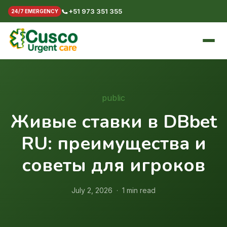
+51 973 351 355
24/7 EMERGENCY
public
Живые ставки в DBbet
RU: преимущества и
советы для игроков
July 2, 2026 · 1 min read