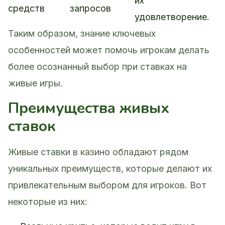
их
средств
запросов
удовлетворение.
Your WhatsApp Number
*
Таким образом, знание ключевых
+1
особенностей может помочь игрокам делать
Message / Symptoms
*
более осознанный выбор при ставках на
живые игры.
Преимущества живых
ставок
Send Alert via WhatsApp
Живые ставки в казино обладают рядом
уникальных преимуществ, которые делают их
привлекательным выбором для игроков. Вот
некоторые из них: