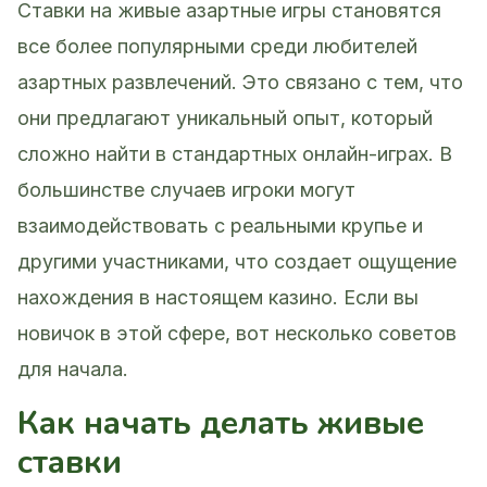
Ставки на живые азартные игры становятся
все более популярными среди любителей
азартных развлечений. Это связано с тем, что
они предлагают уникальный опыт, который
сложно найти в стандартных онлайн-играх. В
большинстве случаев игроки могут
взаимодействовать с реальными крупье и
другими участниками, что создает ощущение
нахождения в настоящем казино. Если вы
новичок в этой сфере, вот несколько советов
для начала.
Как начать делать живые
ставки