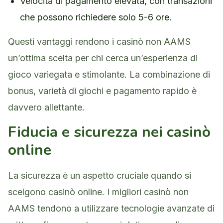
Velocità di pagamento elevata, con transazioni
che possono richiedere solo 5-6 ore.
Questi vantaggi rendono i casinò non AAMS
un’ottima scelta per chi cerca un’esperienza di
gioco variegata e stimolante. La combinazione di
bonus, varietà di giochi e pagamento rapido è
davvero allettante.
Fiducia e sicurezza nei casinò
online
La sicurezza è un aspetto cruciale quando si
scelgono casinò online. I migliori casinò non
AAMS tendono a utilizzare tecnologie avanzate di