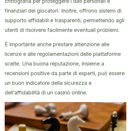
crittografia per proteggere i dati personali e
finanziari dei giocatori. Inoltre, offrono sistemi di
supporto affidabili e trasparenti, permettendo agli
utenti di risolvere facilmente eventuali problemi.
È importante anche prestare attenzione alle
licenze e alle regolamentazioni delle piattaforme
scelte. Una buona reputazione, insieme a
recensioni positive da parte di esperti, può essere
un buon indicatore della sicurezza e
dell’affidabilità di un casinò online.