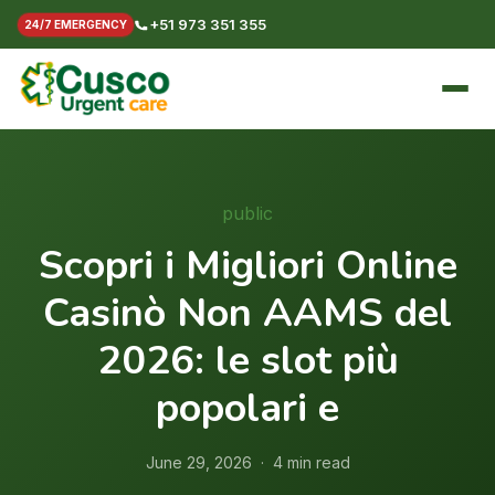
+51 973 351 355
24/7 EMERGENCY
public
Scopri i Migliori Online
Casinò Non AAMS del
2026: le slot più
popolari e
June 29, 2026 · 4 min read