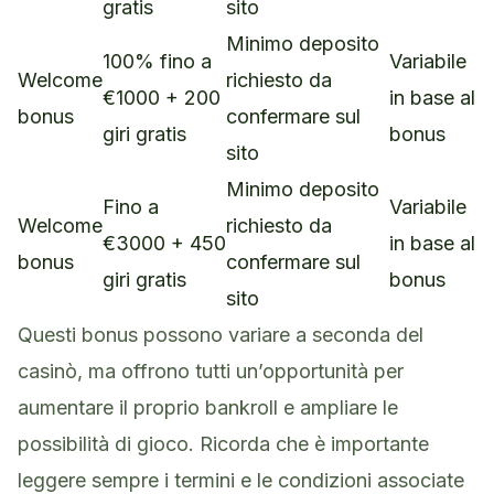
gratis
sito
Minimo deposito
100% fino a
Variabile
Welcome
richiesto da
€1000 + 200
in base al
We will attend to you as soon as possible.
bonus
confermare sul
giri gratis
bonus
sito
Minimo deposito
Fino a
Variabile
Your WhatsApp Number
*
Welcome
richiesto da
€3000 + 450
in base al
+1
bonus
confermare sul
giri gratis
bonus
Message / Symptoms
*
sito
Questi bonus possono variare a seconda del
casinò, ma offrono tutti un’opportunità per
aumentare il proprio bankroll e ampliare le
possibilità di gioco. Ricorda che è importante
Send Alert via WhatsApp
leggere sempre i termini e le condizioni associate