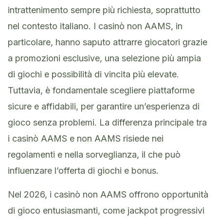
intrattenimento sempre più richiesta, soprattutto
nel contesto italiano. I casinò non AAMS, in
particolare, hanno saputo attrarre giocatori grazie
a promozioni esclusive, una selezione più ampia
di giochi e possibilità di vincita più elevate.
Tuttavia, è fondamentale scegliere piattaforme
sicure e affidabili, per garantire un’esperienza di
gioco senza problemi. La differenza principale tra
i casinò AAMS e non AAMS risiede nei
regolamenti e nella sorveglianza, il che può
influenzare l’offerta di giochi e bonus.
Nel 2026, i casinò non AAMS offrono opportunità
di gioco entusiasmanti, come jackpot progressivi