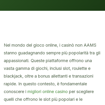
Nel mondo del gioco online, i casinò non AAMS
stanno guadagnando sempre più popolarità tra gli
appassionati. Queste piattaforme offrono una
vasta gamma di giochi, inclusi slot, roulette e
blackjack, oltre a bonus allettanti e transazioni
rapide. In questo contesto, è fondamentale
conoscere i
migliori online casino
per scegliere
quelli che offrono le slot più popolari e le