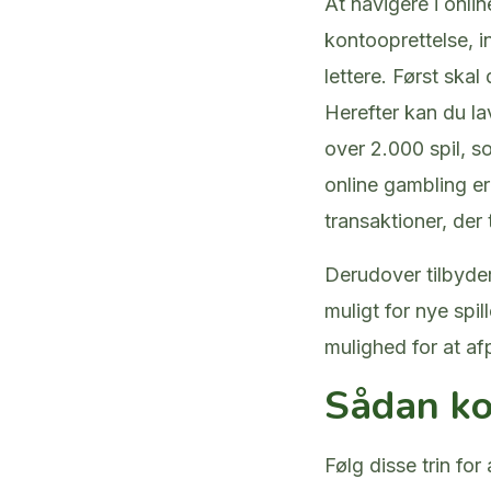
At navigere i onl
kontooprettelse, 
lettere. Først sk
Herefter kan du la
over 2.000 spil, so
online gambling er
transaktioner, der
Derudover tilbyde
muligt for nye spil
mulighed for at af
Sådan ko
Følg disse trin fo