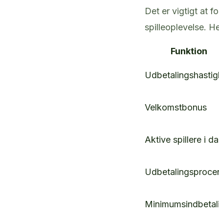
Det er vigtigt at 
spilleoplevelse. H
Funktion
Udbetalingshasti
Velkomstbonus
Aktive spillere i d
Udbetalingsproce
Minimumsindbetal