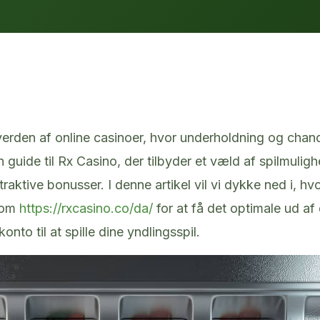
erden af online casinoer, hvor underholdning og chanc
 guide til Rx Casino, der tilbyder et væld af spilmuligh
traktive bonusser. I denne artikel vil vi dykke ned i, h
 som
https://rxcasino.co/da/
for at få det optimale ud af 
onto til at spille dine yndlingsspil.