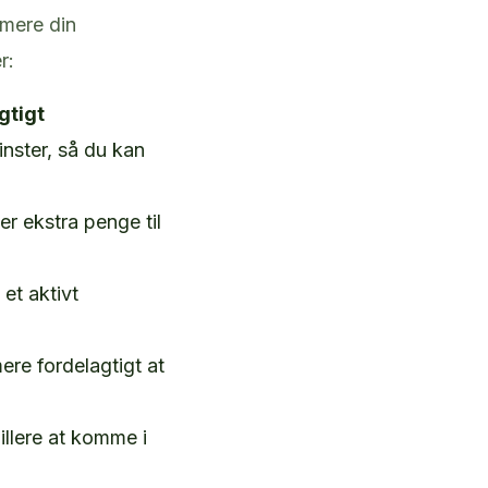
imere din
r:
gtigt
inster, så du kan
ker ekstra penge til
 et aktivt
ere fordelagtigt at
pillere at komme i