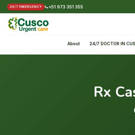
+51 973 351 355
24/7 EMERGENCY
About
24/7 DOCTOR IN CU
Rx Ca