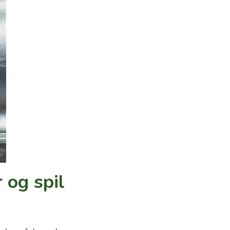
 og spil