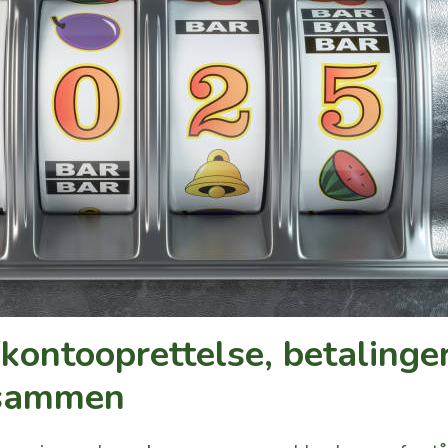
ontooprettelse, betalinger
sammen