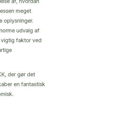
else af, hvordan
ocessen meget
e oplysninger.
enorme udvalg af
 vigtig faktor ved
rtige
K, der gør det
kaber en fantastisk
omisk.