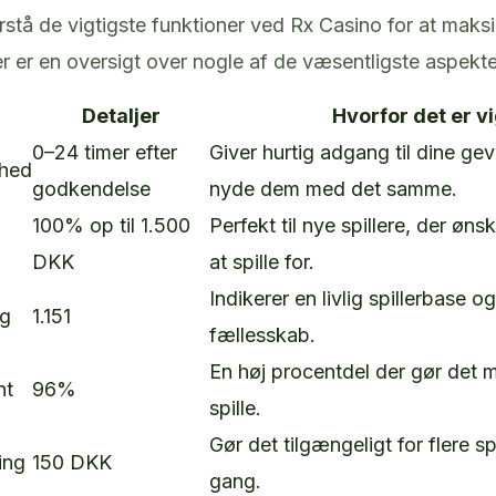
+1
forstå de vigtigste funktioner ved Rx Casino for at maks
Message / Symptoms
*
er er en oversigt over nogle af de væsentligste aspekte
Detaljer
Hvorfor det er vi
0–24 timer efter
Giver hurtig adgang til dine gev
ghed
godkendelse
nyde dem med det samme.
Send Alert via WhatsApp
100% op til 1.500
Perfekt til nye spillere, der øns
DKK
at spille for.
Indikerer en livlig spillerbase og
ag
1.151
fællesskab.
En høj procentdel der gør det m
nt
96%
spille.
Gør det tilgængeligt for flere s
ing
150 DKK
gang.