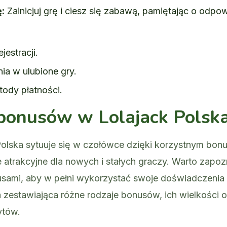
:
Zainicjuj grę i ciesz się zabawą, pamiętając o odpo
jestracji.
ia w ulubione gry.
ody płatności.
bonusów w Lolajack Polsk
olska sytuuje się w czołówce dzięki korzystnym bon
e atrakcyjne dla nowych i stałych graczy. Warto zapoz
sami, aby w pełni wykorzystać swoje doświadczenia 
la zestawiająca różne rodzaje bonusów, ich wielkości
ytów.