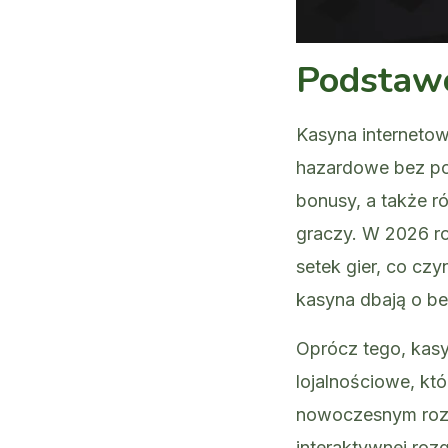
Podstawo
Kasyna internetow
hazardowe bez po
bonusy, a także r
graczy. W 2026 ro
setek gier, co czy
kasyna dbają o b
Oprócz tego, kasy
lojalnościowe, kt
nowoczesnym rozw
interaktywnej roz