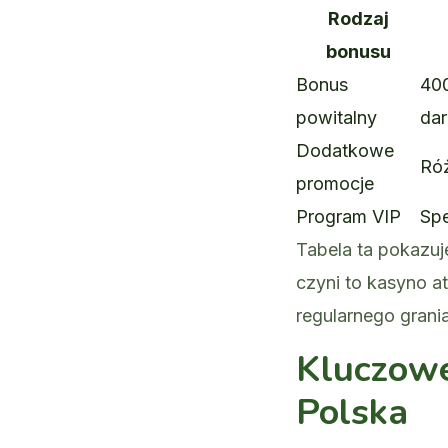
Rodzaj
bonusu
Bonus
40
powitalny
da
Dodatkowe
Róż
promocje
Program VIP
Spe
Tabela ta pokazuj
czyni to kasyno a
regularnego grani
Kluczowe
Polska