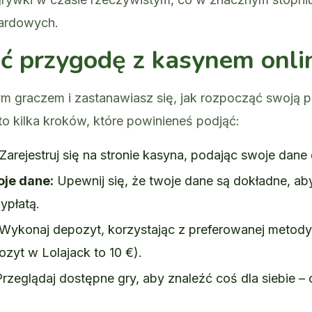
+1
ardowych.
Message / Symptoms
*
ąć przygodę z kasynem onli
ym graczem i zastanawiasz się, jak rozpocząć swoją 
to kilka kroków, które powinieneś podjąć:
Send Alert via WhatsApp
Zarejestruj się na stronie kasyna, podając swoje dan
oje dane:
Upewnij się, że twoje dane są dokładne, ab
ypłatą.
Wykonaj depozyt, korzystając z preferowanej metody
zyt w Lolajack to 10 €).
rzeglądaj dostępne gry, aby znaleźć coś dla siebie –