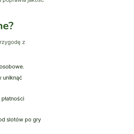
ne?
przygodę z
e osobowe.
y uniknąć
 płatności
 od slotów po gry