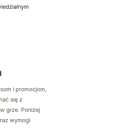
wiedzialnym
a
usom i promocjom,
nać się z
w grze. Poniżej
 oraz wymogi