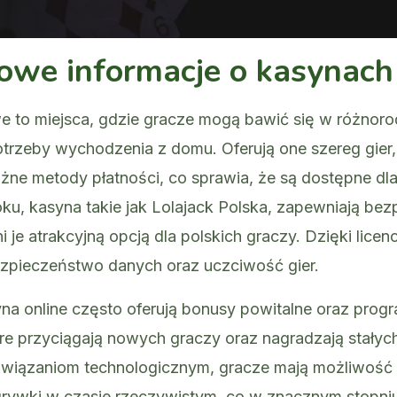
we informacje o kasynach
e to miejsca, gdzie gracze mogą bawić się w różnoro
trzeby wychodzenia z domu. Oferują one szereg gier
óżne metody płatności, co sprawia, że są dostępne dla
ku, kasyna takie jak Lolajack Polska, zapewniają be
ni je atrakcyjną opcją dla polskich graczy. Dzięki licen
ezpieczeństwo danych oraz uczciwość gier.
We will attend to you as soon as possible.
na online często oferują bonusy powitalne oraz prog
óre przyciągają nowych graczy oraz nagradzają stałych
iązaniom technologicznym, gracze mają możliwość
Your WhatsApp Number
*
grywki w czasie rzeczywistym, co w znacznym stopni