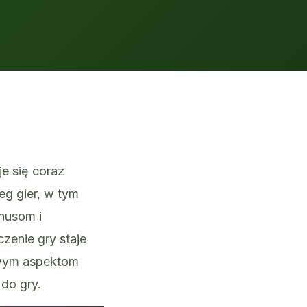
e się coraz
eg gier, w tym
onusom i
zenie gry staje
zowym aspektom
do gry.