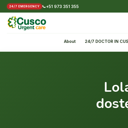
+51 973 351 355
24/7 EMERGENCY
About
24/7 DOCTOR IN CU
Lol
dost