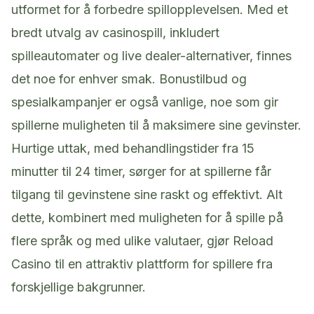
utformet for å forbedre spillopplevelsen. Med et
bredt utvalg av casinospill, inkludert
spilleautomater og live dealer-alternativer, finnes
det noe for enhver smak. Bonustilbud og
spesialkampanjer er også vanlige, noe som gir
spillerne muligheten til å maksimere sine gevinster.
Hurtige uttak, med behandlingstider fra 15
minutter til 24 timer, sørger for at spillerne får
tilgang til gevinstene sine raskt og effektivt. Alt
dette, kombinert med muligheten for å spille på
flere språk og med ulike valutaer, gjør Reload
Casino til en attraktiv plattform for spillere fra
forskjellige bakgrunner.