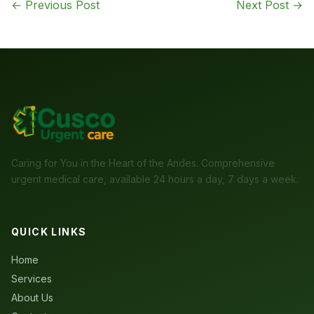
← Previous Post
Next Post →
Caring for You in the Heart of the Andes. Comprehensive
urgent medical care, available 24 hours a day, 7 days a week.
QUICK LINKS
Home
Services
About Us