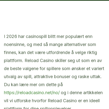
I 2026 har casinospill blitt mer populært enn
noensinne, og med så mange alternativer som
finnes, kan det være utfordrende å velge riktig
plattform. Reload Casino skiller seg ut som en av
de beste valgene for spillere som ønsker et variert
utvalg av spill, attraktive bonuser og raske uttak.
Du kan lære mer om dette på
https://reloadcasino.net/no/
og i denne artikkelen
vil vi utforske hvorfor Reload Casino er en ideell
plattform for dine spillopplevelser.