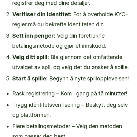
registrer deg med dine detaljer.
Verifiser din identitet:
For å overholde KYC-
regler må du bekrefte identiteten din.
Sett inn penger:
Velg din foretrukne
betalingsmetode og gjør et innskudd.
Velg ditt spill:
Bla gjennom det omfattende
utvalget av spill og velg det du ønsker å spille.
Start å spille:
Begynn å nyte spillopplevelsen!
Rask registrering – Kom i gang på få minutter!
Trygg identitetsverifisering – Beskytt deg selv
og plattformen.
Flere betalingsmetoder – Velg den metoden
som passer deg best.