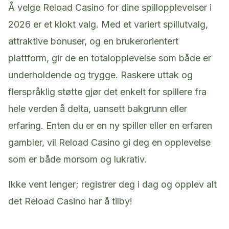
Å velge Reload Casino for dine spillopplevelser i
2026 er et klokt valg. Med et variert spillutvalg,
attraktive bonuser, og en brukerorientert
plattform, gir de en totalopplevelse som både er
underholdende og trygge. Raskere uttak og
flerspråklig støtte gjør det enkelt for spillere fra
hele verden å delta, uansett bakgrunn eller
erfaring. Enten du er en ny spiller eller en erfaren
gambler, vil Reload Casino gi deg en opplevelse
som er både morsom og lukrativ.
Ikke vent lenger; registrer deg i dag og opplev alt
det Reload Casino har å tilby!