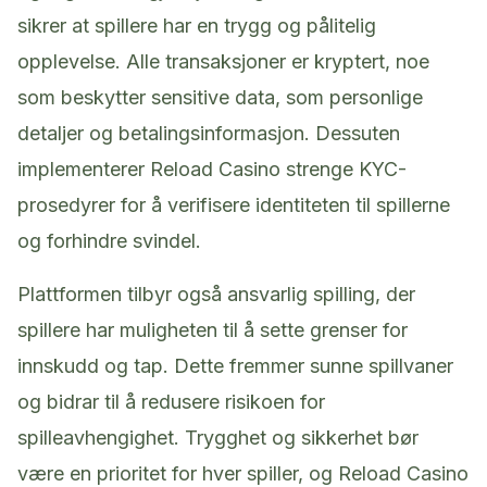
sikrer at spillere har en trygg og pålitelig
opplevelse. Alle transaksjoner er kryptert, noe
som beskytter sensitive data, som personlige
detaljer og betalingsinformasjon. Dessuten
implementerer Reload Casino strenge KYC-
prosedyrer for å verifisere identiteten til spillerne
og forhindre svindel.
Plattformen tilbyr også ansvarlig spilling, der
spillere har muligheten til å sette grenser for
innskudd og tap. Dette fremmer sunne spillvaner
og bidrar til å redusere risikoen for
spilleavhengighet. Trygghet og sikkerhet bør
være en prioritet for hver spiller, og Reload Casino