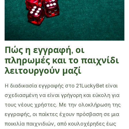
Πώς η εγγραφή, οι
πληρωμές και το παιχνίδι
λειτουργούν μαζί
Η διαδικασία εγγραφής στο 21LuckyBet είναι
σχεδιασμένη να είναι γρήγορη και εύκολη για
τους νέους χρήστες. Με την ολοκλήρωση της
εγγραφής, οι παίκτες έχουν πρόσβαση σε μια
ποικιλία παιχνιδιών, από κουλοχέρηδες έως