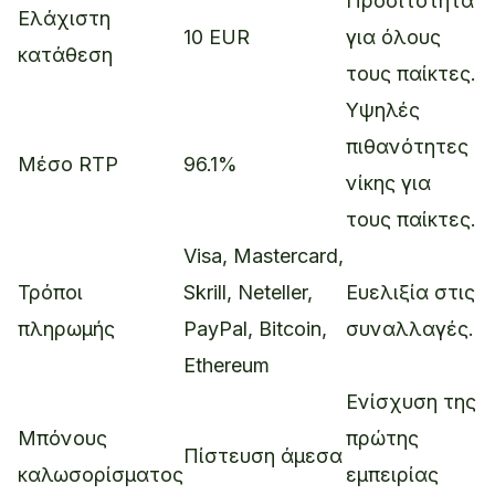
Προσιτότητα
Ελάχιστη
10 EUR
για όλους
κατάθεση
τους παίκτες.
Υψηλές
πιθανότητες
Μέσο RTP
96.1%
We will attend to you as soon as possible.
νίκης για
τους παίκτες.
Visa, Mastercard,
Your WhatsApp Number
*
Τρόποι
Skrill, Neteller,
Ευελιξία στις
+1
πληρωμής
PayPal, Bitcoin,
συναλλαγές.
Message / Symptoms
*
Ethereum
Ενίσχυση της
Μπόνους
πρώτης
Πίστευση άμεσα
καλωσορίσματος
εμπειρίας