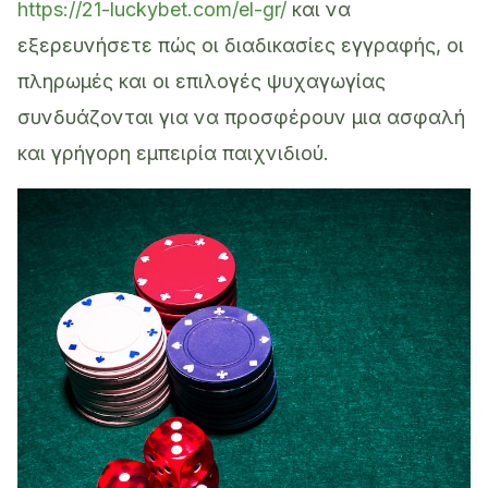
https://21-luckybet.com/el-gr/
και να
εξερευνήσετε πώς οι διαδικασίες εγγραφής, οι
πληρωμές και οι επιλογές ψυχαγωγίας
συνδυάζονται για να προσφέρουν μια ασφαλή
και γρήγορη εμπειρία παιχνιδιού.