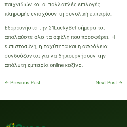
παιχνιδιών και οι πολλαπλές επιλογές
πληρωμής ενισχύουν τη συνολική εμπειρία.
Εξερευνήστε την 21LuckyBet σήμερα και
απολαύστε όλα τα οφέλη που προσφέρει. Η
εμπιστοσύνη, η ταχύτητα και η ασφάλεια
συνδυάζονται για να δημιουργήσουν την
απόλυτη εμπειρία online καζίνο.
← Previous Post
Next Post →