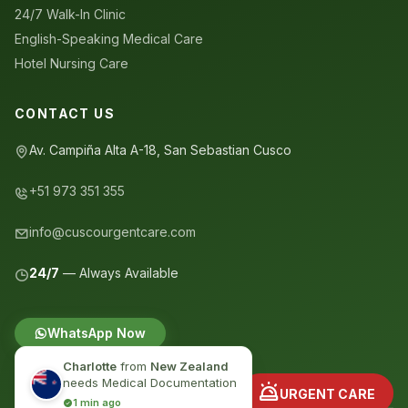
24/7 Walk-In Clinic
English-Speaking Medical Care
Hotel Nursing Care
CONTACT US
Av. Campiña Alta A-18, San Sebastian Cusco
+51 973 351 355
info@cuscourgentcare.com
Cusco Urgent Care
🏥
Typically replies instantly
24/7
— Always Available
WhatsApp Now
Charlotte
from
New Zealand
needs Medical Documentation
URGENT CARE
1 min ago