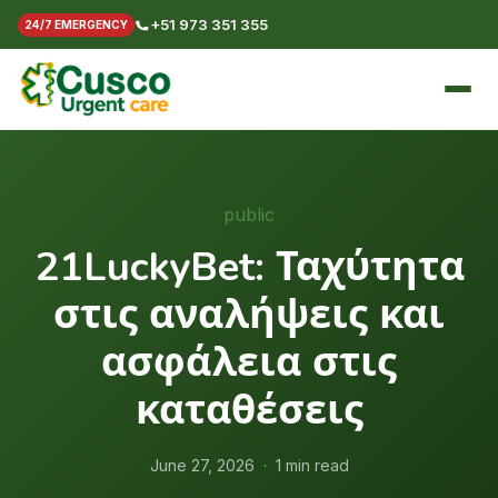
+51 973 351 355
24/7 EMERGENCY
public
21LuckyBet: Ταχύτητα
στις αναλήψεις και
ασφάλεια στις
καταθέσεις
June 27, 2026 · 1 min read