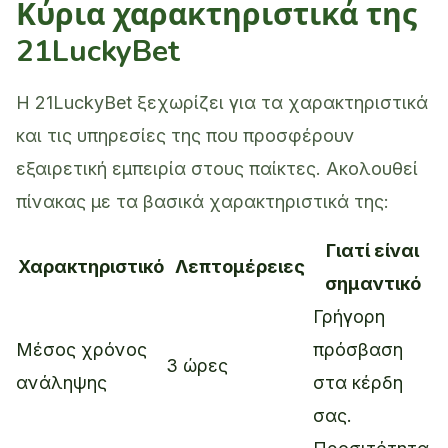
Κύρια χαρακτηριστικά της
21LuckyBet
Η 21LuckyBet ξεχωρίζει για τα χαρακτηριστικά
και τις υπηρεσίες της που προσφέρουν
εξαιρετική εμπειρία στους παίκτες. Ακολουθεί
πίνακας με τα βασικά χαρακτηριστικά της:
Γιατί είναι
Χαρακτηριστικό
Λεπτομέρειες
σημαντικό
Γρήγορη
Μέσος χρόνος
πρόσβαση
3 ώρες
ανάληψης
στα κέρδη
σας.