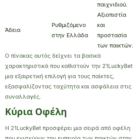
Send Alert via WhatsApp
παιχνιδιού.
Αξιοπιστία
Ρυθμιζόμενο
και
Άδεια
στην Ελλάδα
προστασία
των παικτών.
Ο πίνακας αυτός δείχνει τα βασικά
χαρακτηριστικά που καθιστούν την 21LuckyBet
μια εξαιρετική επιλογή για τους παίκτες,
εξασφαλίζοντας ταχύτητα και ασφάλεια στις
συναλλαγές.
Κύρια Οφέλη
Η 21LuckyBet προσφέρει μια σειρά από οφέλη
που ενισχύουν την εμπειρία των παικτών στην