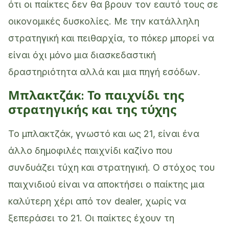
ότι οι παίκτες δεν θα βρουν τον εαυτό τους σε
οικονομικές δυσκολίες. Με την κατάλληλη
στρατηγική και πειθαρχία, το πόκερ μπορεί να
είναι όχι μόνο μια διασκεδαστική
δραστηριότητα αλλά και μια πηγή εσόδων.
Μπλακτζάκ: Το παιχνίδι της
στρατηγικής και της τύχης
Το μπλακτζάκ, γνωστό και ως 21, είναι ένα
άλλο δημοφιλές παιχνίδι καζίνο που
συνδυάζει τύχη και στρατηγική. Ο στόχος του
παιχνιδιού είναι να αποκτήσει ο παίκτης μια
καλύτερη χέρι από τον dealer, χωρίς να
ξεπεράσει το 21. Οι παίκτες έχουν τη