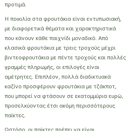
προτιμά.
Η ποικιλία στα φρουτάκια είναι εντυπωσιακή,
με διαφορετικά θέματα και χαρακτηριστικά
που κάνουν κάθε παιχνίδι μοναδικό. Από
κλασικά φρουτάκια με τρεις τροχούς μέχρι
βιντεοφρουτάκια με πέντε τροχούς και πολλές
γραμμές πληρωμής, οι επιλογές είναι
αμέτρητες. Επιπλέον, πολλά διαδικτυακά
καζίνο προσφέρουν φρουτάκια με τζάκποτ,
που μπορεί να φτάσουν σε εκατομμύρια ευρώ,
προσελκύοντας έτσι ακόμη περισσότερους
παίκτες.
Ωστόσο, οι παίκτες πρέπει να είναι