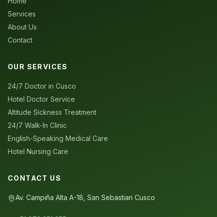
Home
Services
About Us
Contact
OUR SERVICES
24/7 Doctor in Cusco
Hotel Doctor Service
Altitude Sickness Treatment
24/7 Walk-In Clinic
English-Speaking Medical Care
Hotel Nursing Care
CONTACT US
Av. Campiña Alta A-18, San Sebastian Cusco