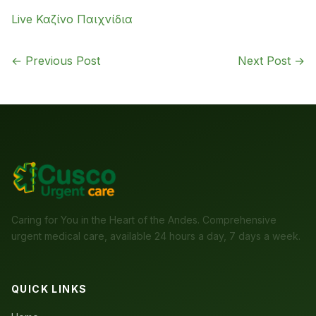
Live Καζίνο Παιχνίδια
← Previous Post
Next Post →
Caring for You in the Heart of the Andes. Comprehensive
urgent medical care, available 24 hours a day, 7 days a week.
QUICK LINKS