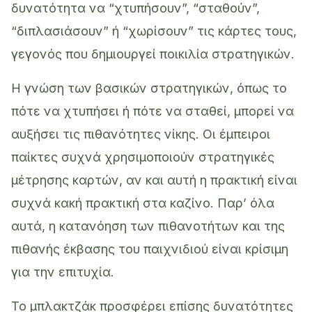
δυνατότητα να “χτυπήσουν”, “σταθούν”,
“διπλασιάσουν” ή “χωρίσουν” τις κάρτες τους,
γεγονός που δημιουργεί ποικιλία στρατηγικών.
Η γνώση των βασικών στρατηγικών, όπως το
πότε να χτυπήσει ή πότε να σταθεί, μπορεί να
αυξήσει τις πιθανότητες νίκης. Οι έμπειροι
παίκτες συχνά χρησιμοποιούν στρατηγικές
μέτρησης καρτών, αν και αυτή η πρακτική είναι
συχνά κακή πρακτική στα καζίνο. Παρ’ όλα
αυτά, η κατανόηση των πιθανοτήτων και της
πιθανής έκβασης του παιχνιδιού είναι κρίσιμη
για την επιτυχία.
Το μπλακτζάκ προσφέρει επίσης δυνατότητες