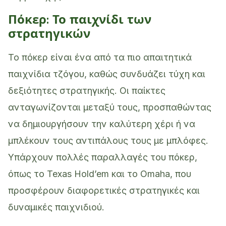
Πόκερ: Το παιχνίδι των
We will attend to you as soon as possible.
στρατηγικών
Το πόκερ είναι ένα από τα πιο απαιτητικά
παιχνίδια τζόγου, καθώς συνδυάζει τύχη και
Your WhatsApp Number
*
δεξιότητες στρατηγικής. Οι παίκτες
+1
ανταγωνίζονται μεταξύ τους, προσπαθώντας
Message / Symptoms
*
να δημιουργήσουν την καλύτερη χέρι ή να
μπλέκουν τους αντιπάλους τους με μπλόφες.
Υπάρχουν πολλές παραλλαγές του πόκερ,
όπως το Texas Hold’em και το Omaha, που
Send Alert via WhatsApp
προσφέρουν διαφορετικές στρατηγικές και
δυναμικές παιχνιδιού.