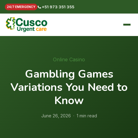
+51 973 351 355
24/7 EMERGENCY
Online Casino
Gambling Games
Variations You Need to
Know
June 26, 2026 · 1 min read