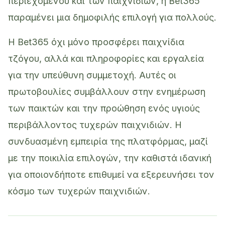
περιεχομένου και των παιχνιδιών, η Bet365
παραμένει μια δημοφιλής επιλογή για πολλούς.
Η Bet365 όχι μόνο προσφέρει παιχνίδια
τζόγου, αλλά και πληροφορίες και εργαλεία
για την υπεύθυνη συμμετοχή. Αυτές οι
πρωτοβουλίες συμβάλλουν στην ενημέρωση
των παικτών και την προώθηση ενός υγιούς
περιβάλλοντος τυχερών παιχνιδιών. Η
συνδυασμένη εμπειρία της πλατφόρμας, μαζί
με την ποικιλία επιλογών, την καθιστά ιδανική
για οποιονδήποτε επιθυμεί να εξερευνήσει τον
κόσμο των τυχερών παιχνιδιών.